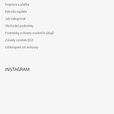
Doprava a platba
Kde nás najdete
Jak nakupovat
Obchodní podmínky
Podmínky ochrany osobních údajů
Zásady cookies (EU)
Odstoupení od smlouvy
INSTAGRAM