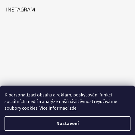
INSTAGRAM
K personalizaci obsahu a reklam, poskytování funkcí
sociálních médií a analýze naší návštěvnosti využíváme
soubory cookies. Více informací
zde
.
Sledovat na Instagramu
Nastavení