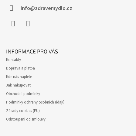
info@zdravemydlo.cz
Facebook
Instagram
INFORMACE PRO VÁS
Kontakty
Doprava a platba
Kde nás najdete
Jak nakupovat
Obchodní podmínky
Podmínky ochrany osobních údajů
Zásady cookies (EU)
Odstoupení od smlouvy