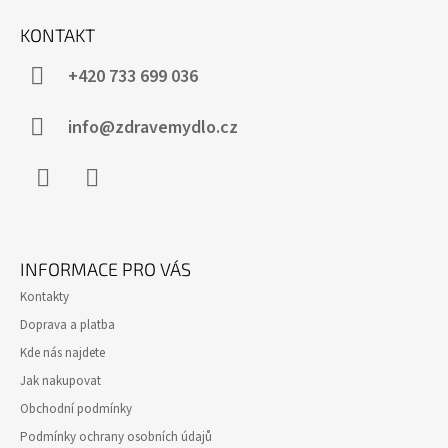
KONTAKT
+420 733 699 036
info@zdravemydlo.cz
Facebook
Instagram
INFORMACE PRO VÁS
Kontakty
Doprava a platba
Kde nás najdete
Jak nakupovat
Obchodní podmínky
Podmínky ochrany osobních údajů