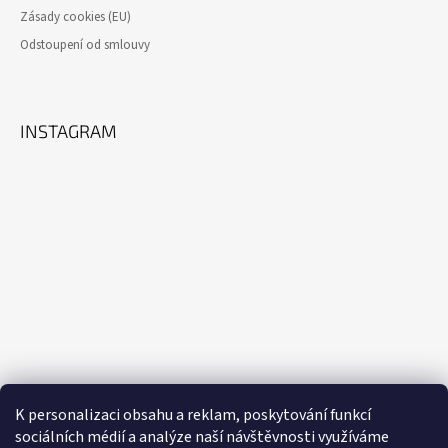
Zásady cookies (EU)
Odstoupení od smlouvy
INSTAGRAM
K personalizaci obsahu a reklam, poskytování funkcí
sociálních médií a analýze naší návštěvnosti využíváme